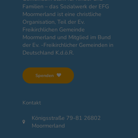
Familien – das Sozialwerk der EFG
Moormerland ist eine christliche
Organisation, Teil der Ev.
Freikirchlichen Gemeinde
Moormerland und Mitglied im Bund
der Ev. -Freikirchlicher Gemeinden in
Deutschland K.d.ö.R.
Spenden
Kontakt
Königsstraße 79-81 26802
Moormerland