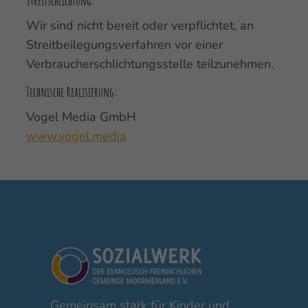
Streitschlichtung:
Wir sind nicht bereit oder verpflichtet, an
Streitbeilegungsverfahren vor einer
Verbraucherschlichtungsstelle teilzunehmen.
Technische Realisierung:
Vogel Media GmbH
www.vogel.media
Gemeinsam stark für Kinder und