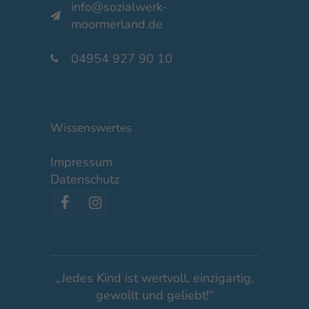
info@sozialwerk-
moormerland.de
04954 927 90 10
Wissenswertes
Impressum
Datenschutz
„Jedes Kind ist wertvoll, einzigartig,
gewollt und geliebt!“