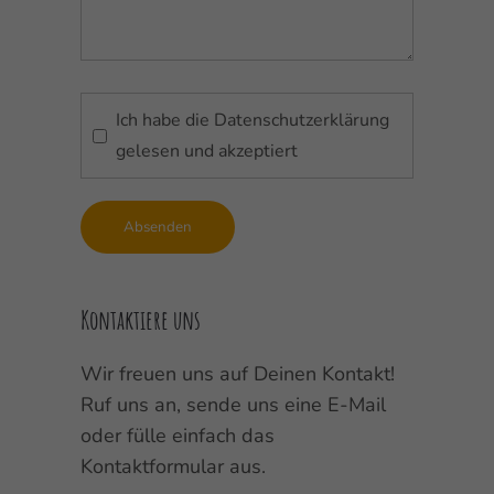
Ich habe die
Datenschutzerklärung
gelesen und akzeptiert
Absenden
Kontaktiere uns
Wir freuen uns auf Deinen Kontakt!
Ruf uns an, sende uns eine E-Mail
oder fülle einfach das
Kontaktformular aus.