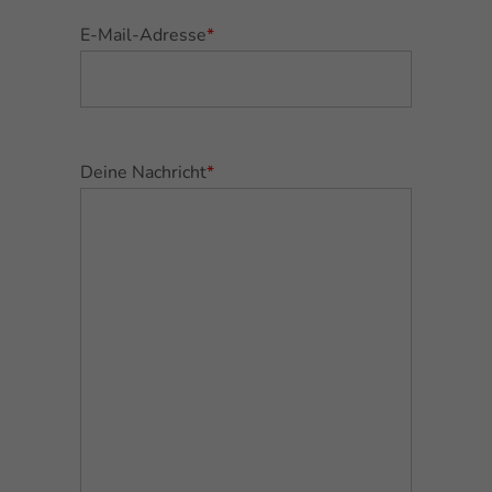
E-Mail-Adresse
*
Deine Nachricht
*