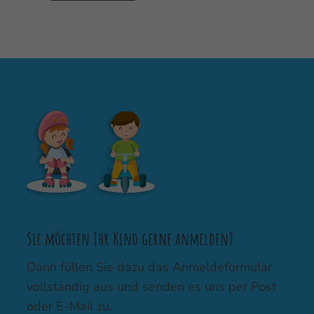
Sie möchten Ihr Kind gerne anmelden?
Dann füllen Sie dazu das Anmeldeformular
vollständig aus und senden es uns per Post
oder E-Mail zu.