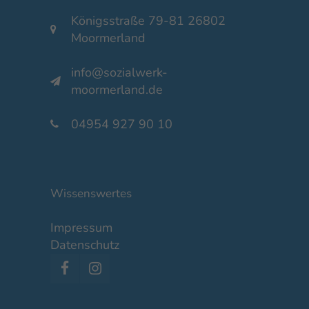
Königsstraße 79-81 26802
Moormerland
info@sozialwerk-
moormerland.de
04954 927 90 10
Wissenswertes
Impressum
Datenschutz