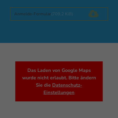
Anmelde-Formular
(709,2 KiB)
Das Laden von Google Maps
wurde nicht erlaubt. Bitte ändern
Sie die
Datenschutz-
Einstellungen