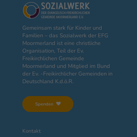
Gemeinsam stark für Kinder und
Familien – das Sozialwerk der EFG
Moormerland ist eine christliche
Organisation, Teil der Ev.
Freikirchlichen Gemeinde
Moormerland und Mitglied im Bund
der Ev. -Freikirchlicher Gemeinden in
Deutschland K.d.ö.R.
Spenden
Kontakt